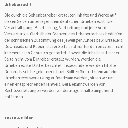
Urheberrecht
Die durch die Seitenbetreiber erstellten Inhalte und Werke auf
diesen Seiten unterliegen dem deutschen Urheberrecht. Die
Vervielfältigung, Bearbeitung, Verbreitung und jede Art der
Verwertung außerhalb der Grenzen des Urheberrechtes bedürfen
der schriftlichen Zustimmung des jeweiligen Autors bzw. Erstellers.
Downloads und Kopien dieser Seite sind nur für den privaten, nicht
kommerziellen Gebrauch gestattet. Soweit die Inhalte auf dieser
Seite nicht vom Betreiber erstellt wurden, werden die
Urheberrechte Dritter beachtet. Insbesondere werden Inhalte
Dritter als solche gekennzeichnet. Sollten Sie trotzdem auf eine
Urheberrechtsverletzung aufmerksam werden, bitten wir um
einen entsprechenden Hinweis. Bei Bekanntwerden von
Rechtsverletzungen werden wir derartige Inhalte umgehend
entfernen.
Texte & Bilder