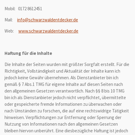
Mobil: 0172 8612451
Mail:
info@schwarzwaldentdecker.de
Web:
www.schwarzwaldentdecker.de
Haftung für die Inhalte
Die Inhalte der Seiten wurden mit größter Sorgfalt erstellt. Für die
Richtigkeit, Vollständigkeit und Aktualität der Inhalte kann ich
jedoch keine Gewähr übernehmen. Als Dienstanbieter bin ich
gemäß § 7 Abs.1 TMG für eigene Inhalte auf diesen Seiten nach
den allgemeinen Gesetzen verantwortlich. Nach §§ 8 bis 10 TMG
bin ich als Dienstanbieter jedoch nicht verpflichtet, übermittelte
oder gespeicherte fremde Informationen zu überwachen oder
nach Umständen zu forschen, die auf eine rechtswidrige Tätigkeit
hinweisen. Verpflichtungen zur Entfernung oder Sperrung der
Nutzung von Informationen nach den allgemeinen Gesetzen
bleiben hiervon unberührt. Eine diesbezügliche Haftung ist jedoch