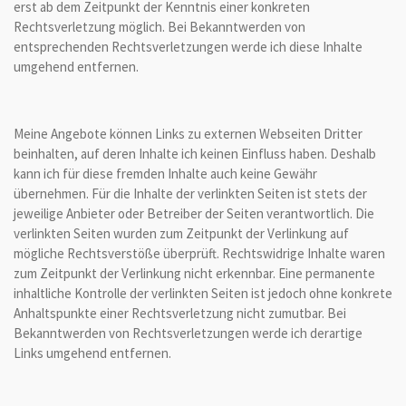
erst ab dem Zeitpunkt der Kenntnis einer konkreten
Rechtsverletzung möglich. Bei Bekanntwerden von
entsprechenden Rechtsverletzungen werde ich diese Inhalte
umgehend entfernen.
Meine Angebote können Links zu externen Webseiten Dritter
beinhalten, auf deren Inhalte ich keinen Einfluss haben. Deshalb
kann ich für diese fremden Inhalte auch keine Gewähr
übernehmen. Für die Inhalte der verlinkten Seiten ist stets der
jeweilige Anbieter oder Betreiber der Seiten verantwortlich. Die
verlinkten Seiten wurden zum Zeitpunkt der Verlinkung auf
mögliche Rechtsverstöße überprüft. Rechtswidrige Inhalte waren
zum Zeitpunkt der Verlinkung nicht erkennbar. Eine permanente
inhaltliche Kontrolle der verlinkten Seiten ist jedoch ohne konkrete
Anhaltspunkte einer Rechtsverletzung nicht zumutbar. Bei
Bekanntwerden von Rechtsverletzungen werde ich derartige
Links umgehend entfernen.