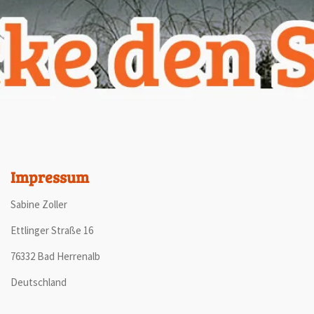
Impressum
Sabine Zoller
Ettlinger Straße 16
76332 Bad Herrenalb
Deutschland