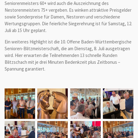
Seniorenmeisters 60+ wird auch die Auszeichnung des
Nestorenmeisters 75+ vergeben. Es winken attraktive Preisgelder
sowie Sonderpreise für Damen, Nestoren und verschiedene
Wertungsgruppen. Die feierliche Siegerehrung ist für Samstag, 12.
Juli ab 15 Uhr geplant.
Ein weiteres Highlight ist die 10. Offene Baden-Württembergische
Senioren-Blitzmeisterschaft, die am Dienstag, 8. Juli ausgetragen
wird. Hier erwarten die Teilnehmenden 13 schnelle Runden
Blitzschach mit je drei Minuten Bedenkzeit plus Zeitbonus –
Spannung garantiert.