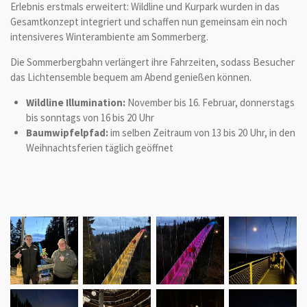
Erlebnis erstmals erweitert: Wildline und Kurpark wurden in das
Gesamtkonzept integriert und schaffen nun gemeinsam ein noch
intensiveres Winterambiente am Sommerberg.
Die Sommerbergbahn verlängert ihre Fahrzeiten, sodass Besucher
das Lichtensemble bequem am Abend genießen können.
Wildline Illumination:
November bis 16. Februar, donnerstags
bis sonntags von 16 bis 20 Uhr
Baumwipfelpfad:
im selben Zeitraum von 13 bis 20 Uhr, in den
Weihnachtsferien täglich geöffnet